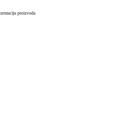
ezentaciju proizvoda