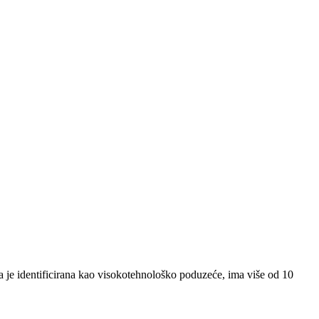
a je identificirana kao visokotehnološko poduzeće, ima više od 10