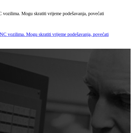
 vozilima. Mogu skratiti vrijeme podešavanja, povećati