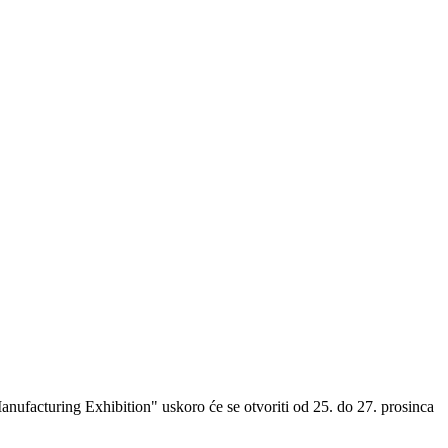
Manufacturing Exhibition" uskoro će se otvoriti od 25. do 27. prosinca