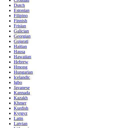
Croatian
Dutch
Estonian
Filipino
Finnish
Frisian
Galician
Georgian
Gujarati
Haitian
Hausa
Hawaiian
Hebrew
Hmong
Hungarian
Icelandic
Igbo
Javanese
Kannada
Kazakh
Khmer
Kurdish
Kyrgyz
Latin
Latvian